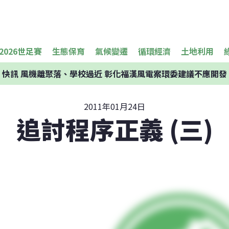
2026世足賽
生態保育
氣候變遷
循環經濟
土地利用
快訊
風機離聚落、學校過近 彰化福漢風電案環委建議不應開發
2011年01月24日
追討程序正義 (三)