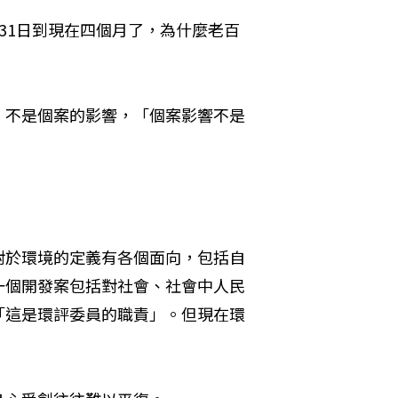
31日到現在四個月了，為什麼老百
，不是個案的影響，「個案影響不是
對於環境的定義有各個面向，包括自
一個開發案包括對社會、社會中人民
「這是環評委員的職責」。但現在環