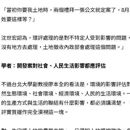
「當初你要我土地時，兩個禮拜一張公文就定案了，8月
姓要這樣等？」
沈世宏認為，環評處理的是對不特定人受到影響的問題
沒有地方去處理，土地徵收內政部會處理這個問題。」
學者：開發案對社會、人民生活影響都應評估
不過台北大學副教授廖本全的看法是，環境的影響評估
然生態環境、社會環境、經濟環境、人民的生活環境。
的生產方式與生活的聯結有什麼影響，都必須講清楚，
評實質運作完全漠視這一塊。