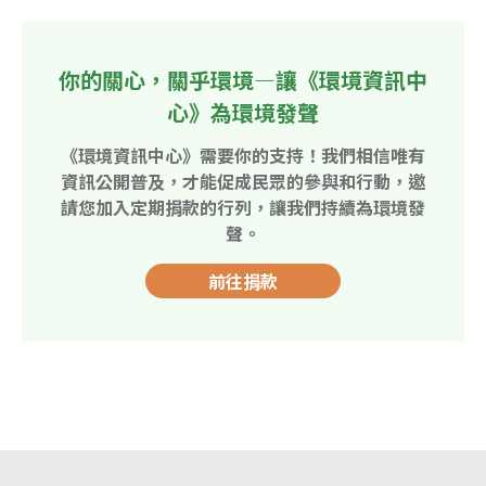
你的關心，關乎環境—讓《環境資訊中
心》為環境發聲
《環境資訊中心》需要你的支持！我們相信唯有
資訊公開普及，才能促成民眾的參與和行動，邀
請您加入定期捐款的行列，讓我們持續為環境發
聲。
前往捐款