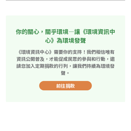
你的關心，關乎環境—讓《環境資訊中
心》為環境發聲
《環境資訊中心》需要你的支持！我們相信唯有
資訊公開普及，才能促成民眾的參與和行動，邀
請您加入定期捐款的行列，讓我們持續為環境發
聲。
前往捐款