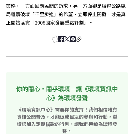
策略，一方面回應民間的訴求，另一方面卻是縱容公路總
局繼續破壞「千里步道」的希望，立即停止開發，才是真
正開始落實「2008國家發展重點計劃」。
你的關心，關乎環境—讓《環境資訊中
心》為環境發聲
《環境資訊中心》需要你的支持！我們相信唯有
資訊公開普及，才能促成民眾的參與和行動，邀
請您加入定期捐款的行列，讓我們持續為環境發
聲。