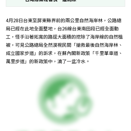
4月28日台東至屏東縣界前的兩公里自然海岸林，公路總
局已經在此地全面整地，台26線台東南田段已經全面動
工，怪手沿著拓寬的路逕大面積的挖除了海岸線的自然植
被，可見公路總局全然漠視民間「搶救最後自然海岸林、
成立國家步道」的訴求，在蘇內閣新政策「千里單車道、
萬里步道」的新政策中，澆了一盆冷水。 