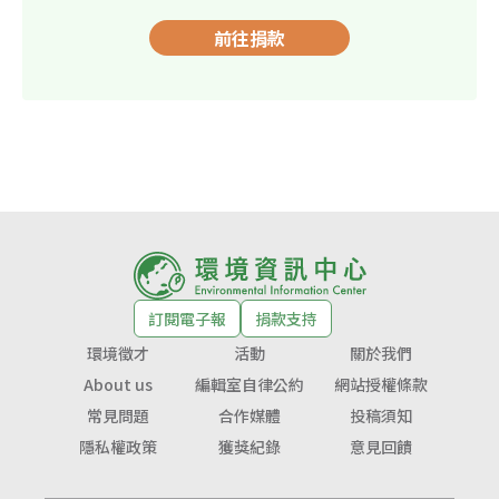
前往捐款
訂閱電子報
捐款支持
環境徵才
活動
關於我們
About us
編輯室自律公約
網站授權條款
常見問題
合作媒體
投稿須知
隱私權政策
獲獎紀錄
意見回饋