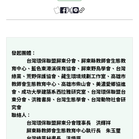
發起團體：
            台灣環保聯盟屏東分會、屏東縣教師會生態教
育中心、藍色東港溪保育協會、屏東野鳥學會、台灣
綠黨、荒野保護協會、藏生環境規劃工作室、高雄市
教師會生態教育中心、高雄市柴山會、美濃愛鄉協進
會、成功大學建築系西拉雅研究室、台灣環保聯盟台
東分會、洪雅書房、台灣生態學會、台灣動物社會研
究會 
聯絡人：
            台灣環保聯盟屏東分會理事長　洪輝祥

            屏東縣教師會生態教育中心執行長　朱玉璽

            台灣綠黨秘書長　溫炳原