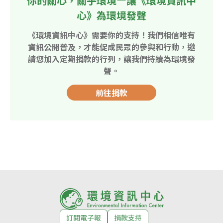
你的關心，關乎環境—讓《環境資訊中
心》為環境發聲
《環境資訊中心》需要你的支持！我們相信唯有
資訊公開普及，才能促成民眾的參與和行動，邀
請您加入定期捐款的行列，讓我們持續為環境發
聲。
前往捐款
訂閱電子報
捐款支持