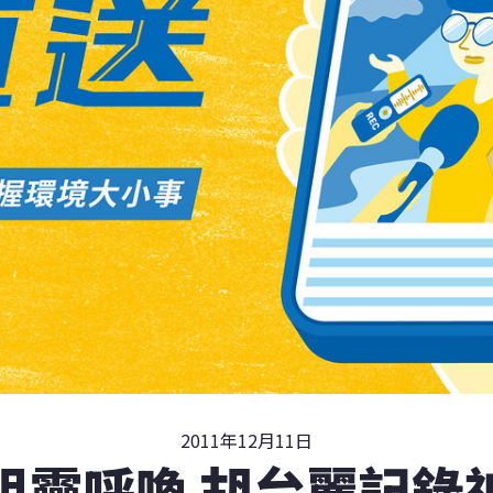
2011年12月11日
祖靈呼喚 胡台麗記錄