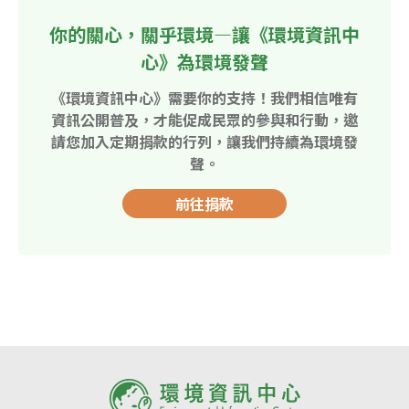
你的關心，關乎環境—讓《環境資訊中
心》為環境發聲
《環境資訊中心》需要你的支持！我們相信唯有
資訊公開普及，才能促成民眾的參與和行動，邀
請您加入定期捐款的行列，讓我們持續為環境發
聲。
前往捐款