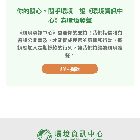
你的關心，關乎環境—讓《環境資訊中
心》為環境發聲
《環境資訊中心》需要你的支持！我們相信唯有
資訊公開普及，才能促成民眾的參與和行動，邀
請您加入定期捐款的行列，讓我們持續為環境發
聲。
前往捐款