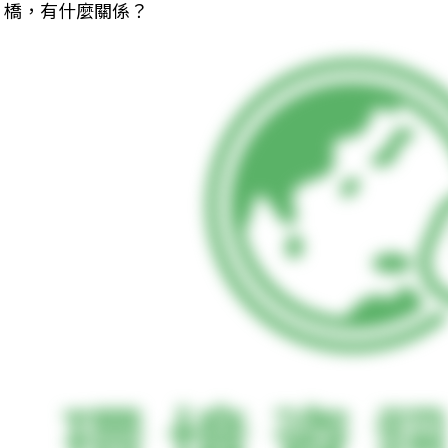
橋，有什麼關係？