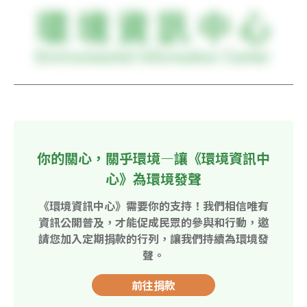
你的關心，關乎環境—讓《環境資訊中
心》為環境發聲
《環境資訊中心》需要你的支持！我們相信唯有
資訊公開普及，才能促成民眾的參與和行動，邀
請您加入定期捐款的行列，讓我們持續為環境發
聲。
前往捐款