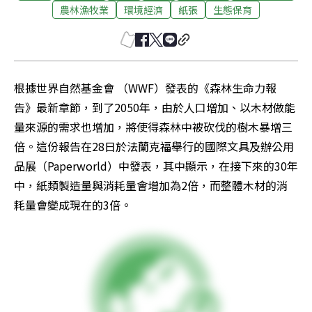
農林漁牧業
環境經濟
紙張
生態保育
根據世界自然基金會 （WWF）發表的《森林生命力報
告》最新章節，到了2050年，由於人口增加、以木材做能
量來源的需求也增加，將使得森林中被砍伐的樹木暴增三
倍。這份報告在28日於法蘭克福舉行的國際文具及辦公用
品展（Paperworld）中發表，其中顯示，在接下來的30年
中，紙類製造量與消耗量會增加為2倍，而整體木材的消
耗量會變成現在的3倍。