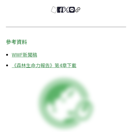
參考資料
WWF新聞稿
《森林生命力報告》第4章下載