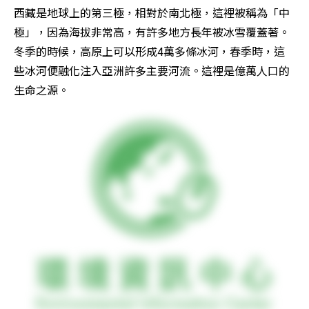
西藏是地球上的第三極，相對於南北極，這裡被稱為「中
極」，因為海拔非常高，有許多地方長年被冰雪覆蓋著。
冬季的時候，高原上可以形成4萬多條冰河，春季時，這
些冰河便融化注入亞洲許多主要河流。這裡是億萬人口的
生命之源。