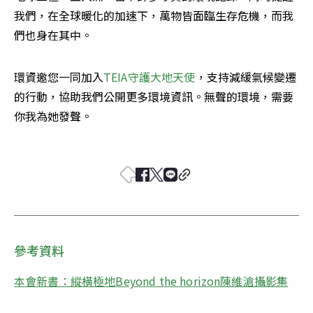
我們，在全球暖化的加速下，萬物皆面臨生存危機，而我
們也身在其中。
環資邀您一同加入
TEIA守護大地天使
，支持減緩氣候變遷
的行動，協助我們公開更多環境資訊。無聲的環境，需要
你我為她發聲。

參考資料
本會新書：縱橫極地Beyond the horizon陳維滄攝影集