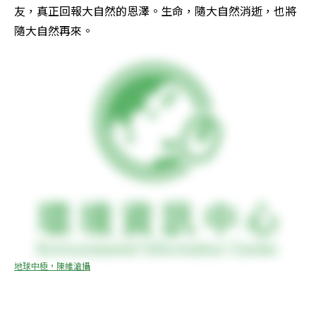
友，真正回報大自然的恩澤。生命，隨大自然消逝，也將
隨大自然再來。
地球中極，陳維滄攝