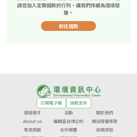
請您加入定期捐款的行列，讓我們持續為環境發
聲。
前往捐款
訂閱電子報
捐款支持
環境徵才
活動
關於我們
About us
編輯室自律公約
網站授權條款
常見問題
合作媒體
投稿須知