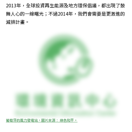
2013年，全球投資再生能源及地方環保倡議，都出現了鼓
舞人心的一線曙光；不過2014年，我們會需要是​​更激進的
減排計畫。
葡萄牙的風力發電站，圖片來源： 綠色和平。