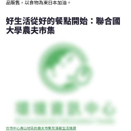
品販售，以食物為東日本加油。
好生活從好的餐點開始：聯合國
大學農夫市集
在市中心青山地區的農夫市集充滿著生活情調