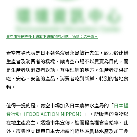
青空市集是許多上班族下班購物的地點。攝影：溫于璇。
青空市場代表是日本著名演員永島敏行先生，致力於建構
生產者及消費者的橋樑，讓青空市場不以買賣為目的，而
是生產者與消費者對話、互相理解的地方。生產者提供好
吃、安心、安全的產品，消費者吃到新鮮、特別的各地食
物。
值得一提的是，青空市場加入日本農林水產局的「
日本糧
食行動（FOOD ACTION NIPPON）
」，所販售的食物以
在地生產為主，透過市集宣傳，進而提高糧食自給率。此
外，市集也支援東日本大地震附近地區農林水產及加工食