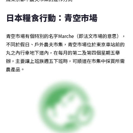
日本糧食行動：青空市場
青空市場有個特別的名字Marche（即法文市場的意思），
不同於假日、戶外農夫市集，青空市場位於東京車站前的
丸之內行幸地下道內，在每月的第二及第四個星期五舉
辦，主要讓上班族週五下班時，可順道在市集中採買所需
農產品。