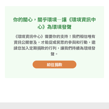
你的關心，關乎環境—讓《環境資訊中
心》為環境發聲
《環境資訊中心》需要你的支持！我們相信唯有
資訊公開普及，才能促成民眾的參與和行動，邀
請您加入定期捐款的行列，讓我們持續為環境發
聲。
前往捐款