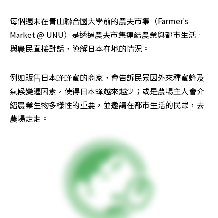
每個週末在青山聯合國大學前的農夫市集（Farmer's 
Market @ UNU）是透過農夫市集連結農業與都市生活，
與農民直接對話，瞭解日本在地的情況。
例如販售日本蜂蜂蜜的商家，會告訴民眾因外來種蜜蜂及
氣候變遷因素，使得日本蜂越來越少；或是農場主人會介
紹農業生物多樣性的重要，並邀請在都市生活的民眾，去
農場走走。