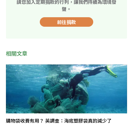
請您加入定期捐款的行列，讓我們持續為環境發
聲。
前往捐款
相關文章
購物袋收費有用？ 英調查：海底塑膠袋真的減少了