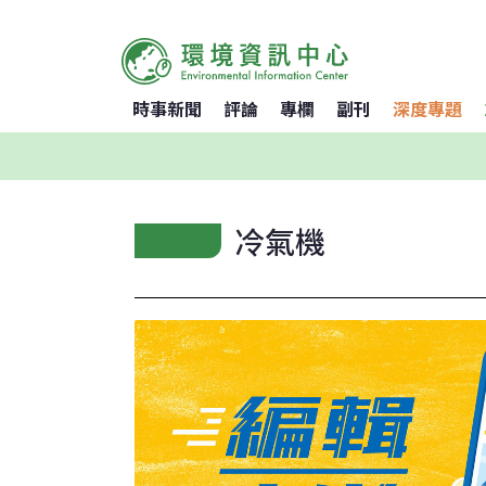
時事新聞
評論
專欄
副刊
深度專題
冷氣機