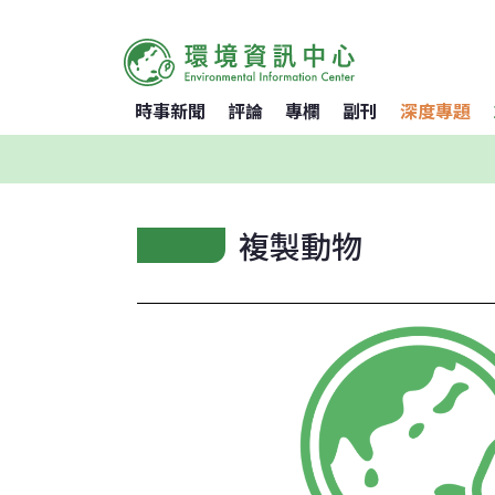
時事新聞
評論
專欄
副刊
深度專題
複製動物