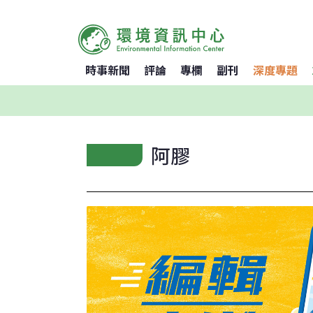
時事新聞
評論
專欄
副刊
深度專題
阿膠