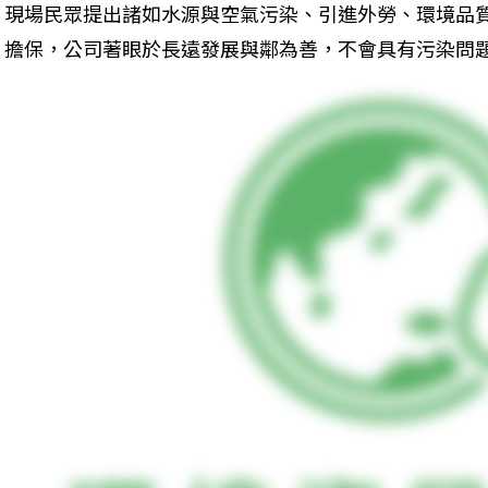
現場民眾提出諸如水源與空氣污染、引進外勞、環境品
擔保，公司著眼於長遠發展與鄰為善，不會具有污染問