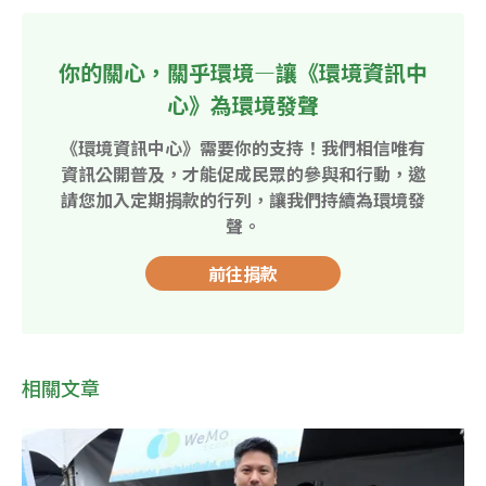
你的關心，關乎環境—讓《環境資訊中
心》為環境發聲
《環境資訊中心》需要你的支持！我們相信唯有
資訊公開普及，才能促成民眾的參與和行動，邀
請您加入定期捐款的行列，讓我們持續為環境發
聲。
前往捐款
相關文章