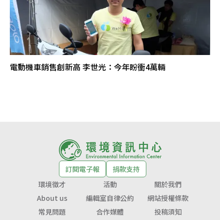
電動機車銷售創新高 李世光：今年盼衝4萬輛
訂閱電子報
捐款支持
環境徵才
活動
關於我們
About us
編輯室自律公約
網站授權條款
常見問題
合作媒體
投稿須知