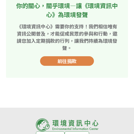
你的關心，關乎環境—讓《環境資訊中
心》為環境發聲
《環境資訊中心》需要你的支持！我們相信唯有
資訊公開普及，才能促成民眾的參與和行動，邀
請您加入定期捐款的行列，讓我們持續為環境發
聲。
前往捐款