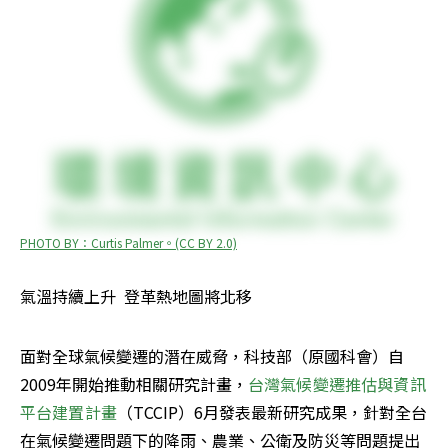
PHOTO BY：Curtis Palmer。(CC BY 2.0)
氣溫持續上升  登革熱地圖將北移
面對全球氣候變遷的潛在威脅，科技部（原國科會）自
2009年開始推動相關研究計畫，
台灣氣候變遷推估與資訊
平台建置計畫
（TCCIP）6月發表最新研究成果，針對全台
在氣候變遷問題下的降雨、農業、公衛及防災等問題提出