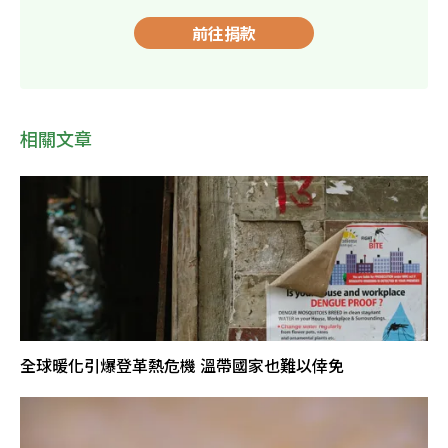
前往捐款
相關文章
全球暖化引爆登革熱危機 溫帶國家也難以倖免