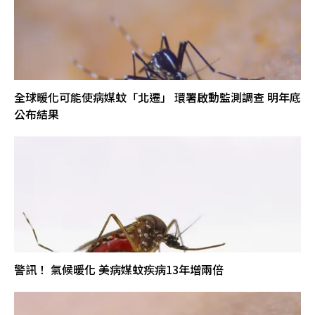
全球暖化可能使病媒蚊「北遷」 環署啟動監測調查 明年底
公布結果
警訊！ 氣候暖化 美病媒蚊疾病13年增兩倍