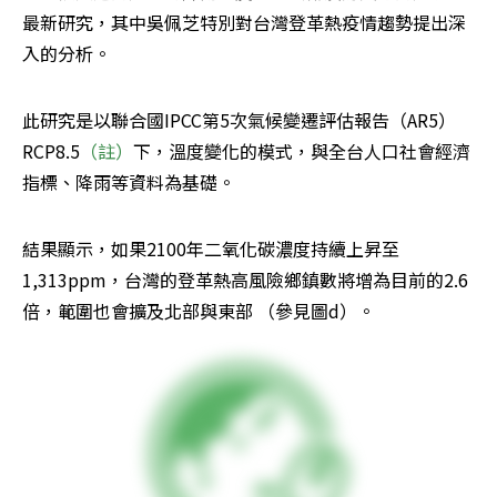
最新研究，其中吳佩芝特別對台灣登革熱疫情趨勢提出深
入的分析。
此研究是以聯合國IPCC第5次氣候變遷評估報告（AR5）
RCP8.5
（註）
下，溫度變化的模式，與全台人口社會經濟
指標、降雨等資料為基礎。
結果顯示，如果2100年二氧化碳濃度持續上昇至
1,313ppm，台灣的登革熱高風險鄉鎮數將增為目前的2.6 
倍，範圍也會擴及北部與東部 （參見圖d）。