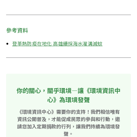
參考資料
登革熱防疫在地化 高雄續採海水灌溝滅蚊
你的關心，關乎環境—讓《環境資訊中
心》為環境發聲
《環境資訊中心》需要你的支持！我們相信唯有
資訊公開普及，才能促成民眾的參與和行動，邀
請您加入定期捐款的行列，讓我們持續為環境發
聲。