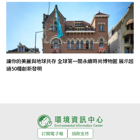
讓你的美麗與地球共存 全球第一間永續時尚博物館 展示超
過50種創新發明
訂閱電子報
捐款支持