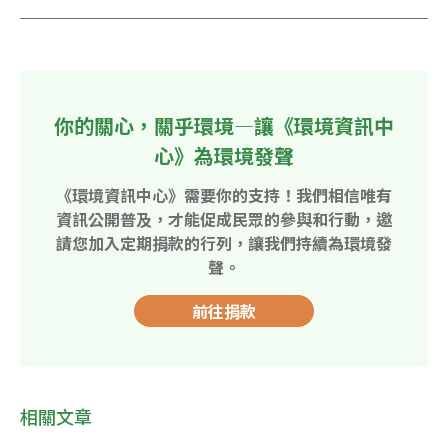
你的關心，關乎環境—讓《環境資訊中
心》為環境發聲
《環境資訊中心》需要你的支持！我們相信唯有
資訊公開普及，才能促成民眾的參與和行動，邀
請您加入定期捐款的行列，讓我們持續為環境發
聲。
前往捐款
相關文章