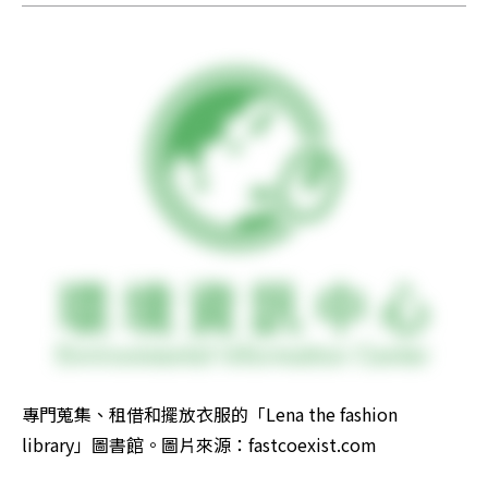
專門蒐集、租借和擺放衣服的「Lena the fashion 
library」圖書館。圖片來源：fastcoexist.com