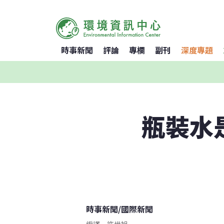
時事新聞
評論
專欄
副刊
深度專題
瓶裝水
時事新聞
/
國際新聞