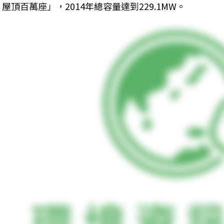
屋頂百萬座」，2014年總容量達到229.1MW。