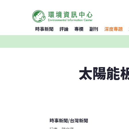
時事新聞
評論
專欄
副刊
深度專題
太陽能板
時事新聞
/
台灣新聞