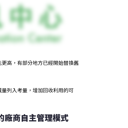
能更高，有部分地方已經開始替換舊
減量列入考量，增加回收利用的可
外的廠商自主管理模式