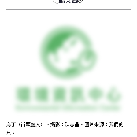
烏丁（街頭藝人）。攝影：陳志昌。圖片來源：我們的
島。