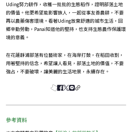
Uding努力耕作，收穫一批批的生態稻作，證明部落土地
的價值。他更希望能影響族人，一起從事友善農耕，不要
再以農藥傷害環境。看著Uding放棄舒適的城市生活，回
鄉辛勤勞動，Panai知道他的堅持，也支持生態農作保護環
境的意義。
在花蓮靜浦部落有位藝術家，在海岸打鼓，在稻田收割，
用著堅持的信念，希望讓人看見，部落土地的價值，不要
強占，不要破壞，讓美麗的生活地景，永續存在。
參考資料