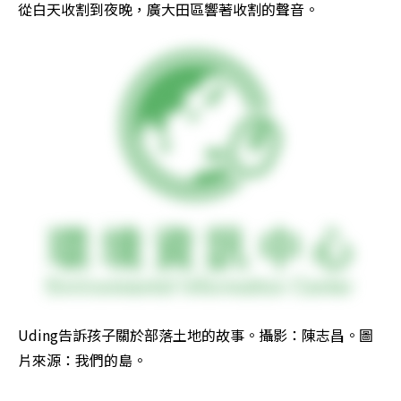
從白天收割到夜晚，廣大田區響著收割的聲音。
Uding告訴孩子關於部落土地的故事。攝影：陳志昌。圖
片來源：我們的島。