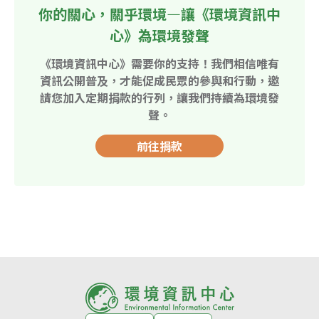
你的關心，關乎環境—讓《環境資訊中
心》為環境發聲
《環境資訊中心》需要你的支持！我們相信唯有
資訊公開普及，才能促成民眾的參與和行動，邀
請您加入定期捐款的行列，讓我們持續為環境發
聲。
前往捐款