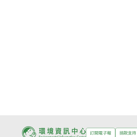
訂閱電子報
捐款支持