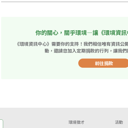
你的關心，關乎環境—讓《環境資訊
《環境資訊中心》需要你的支持！我們相信唯有資訊公
動，邀請您加入定期捐款的行列，讓我們
前往捐款
環境徵才
活動