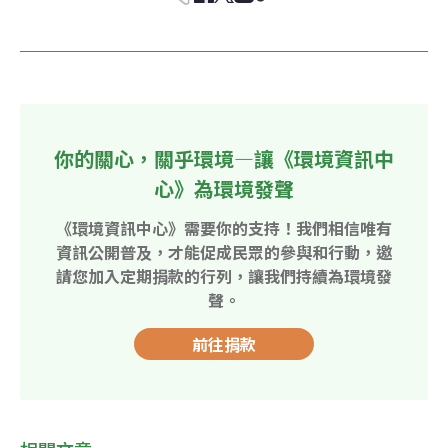
你的關心，關乎環境—讓《環境資訊中
心》為環境發聲
《環境資訊中心》需要你的支持！我們相信唯有
資訊公開普及，才能促成民眾的參與和行動，邀
請您加入定期捐款的行列，讓我們持續為環境發
聲。
前往捐款