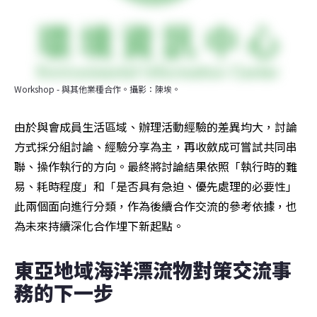
Workshop - 與其他業種合作。攝影：陳埃。
由於與會成員生活區域、辦理活動經驗的差異均大，討論
方式採分組討論、經驗分享為主，再收斂成可嘗試共同串
聯、操作執行的方向。最終將討論結果依照「執行時的難
易、耗時程度」和「是否具有急迫、優先處理的必要性」
此兩個面向進行分類，作為後續合作交流的參考依據，也
為未來持續深化合作埋下新起點。
東亞地域海洋漂流物對策交流事
務的下一步