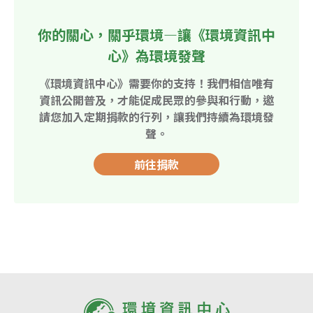
你的關心，關乎環境—讓《環境資訊中
心》為環境發聲
《環境資訊中心》需要你的支持！我們相信唯有
資訊公開普及，才能促成民眾的參與和行動，邀
請您加入定期捐款的行列，讓我們持續為環境發
聲。
前往捐款