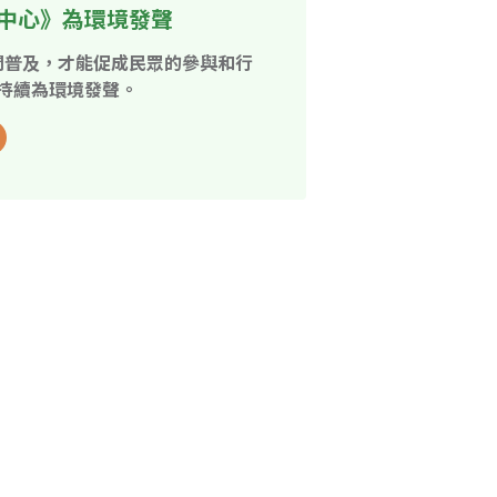
中心》為環境發聲
開普及，才能促成民眾的參與和行
持續為環境發聲。