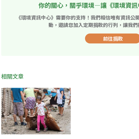
你的關心，關乎環境—讓《環境資訊
《環境資訊中心》需要你的支持！我們相信唯有資訊公
動，邀請您加入定期捐款的行列，讓我們
前往捐款
相關文章