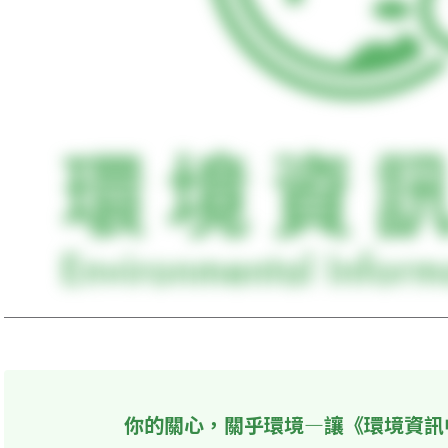
你的關心，關乎環境—讓《環境資訊