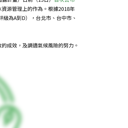
資源管理上的作為。根據2018年
（評級為A到D），台北市、台中市、
放的成效，及調適氣候風險的努力。