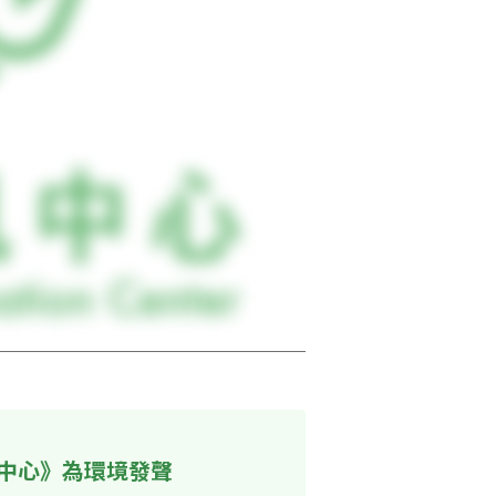
中心》為環境發聲