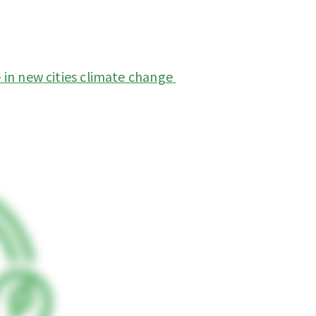
e in new cities climate change 