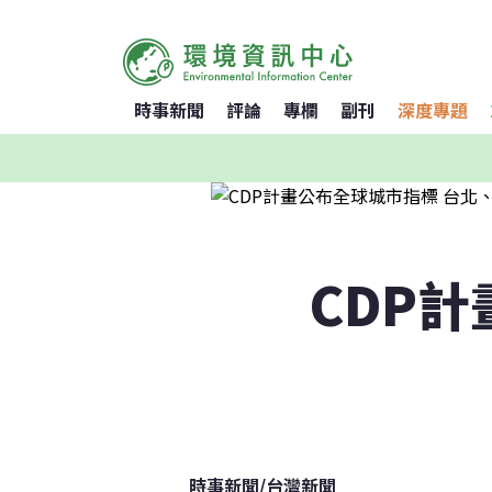
時事新聞
評論
專欄
副刊
深度專題
CDP
時事新聞
/
台灣新聞