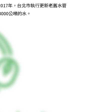
2017年，台北市執行更新老舊水管
000公噸的水。