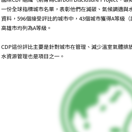
一份全球指標城市名單，表彰他們在減碳、氣候調適與水
資料，596個接受評比的城市中，43個城市獲得A等級
高雄市均列為A等級。
CDP這份評比主要是針對城市在管理、減少溫室氣體排
水資源管理也是項目之一。