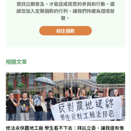
資訊公開普及，才能促成民眾的參與和行動，邀
請您加入定期捐款的行列，讓我們持續為環境發
聲。
前往捐款
相關文章
修法永保農地工廠 學生看不下去：拜託立委，讓我還有像