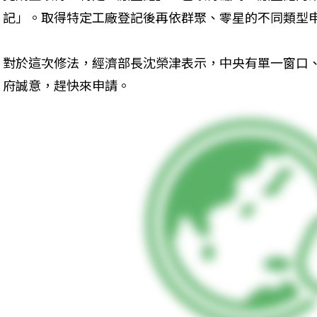
記」。取得特定工廠登記後再依群聚、零星的不同類型
對於這次修法，經濟部長沈榮津表示，中央有單一窗口
府誠意，趕快來申請。