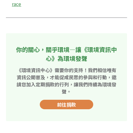
race
你的關心，關乎環境—讓《環境資訊中
心》為環境發聲
《環境資訊中心》需要你的支持！我們相信唯有
資訊公開普及，才能促成民眾的參與和行動，邀
請您加入定期捐款的行列，讓我們持續為環境發
聲。
前往捐款