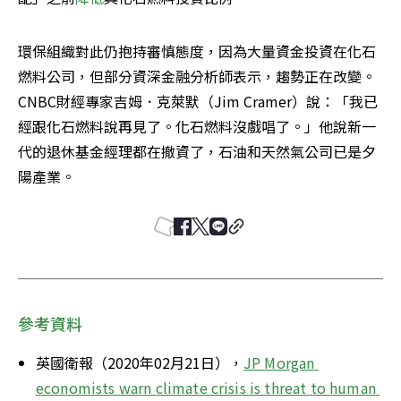
環保組織對此仍抱持審慎態度，因為大量資金投資在化石
燃料公司，但部分資深金融分析師表示，趨勢正在改變。
CNBC財經專家吉姆．克萊默（Jim Cramer）說：「我已
經跟化石燃料說再見了。化石燃料沒戲唱了。」他說新一
代的退休基金經理都在撤資了，石油和天然氣公司已是夕
陽產業。
參考資料
英國衛報（2020年02月21日），
JP Morgan 
economists warn climate crisis is threat to human 