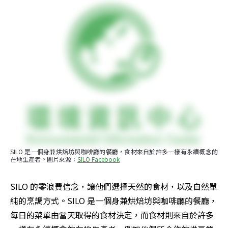
SILO 是一個身兼烘焙坊與咖啡廳的餐廳，食材來自於許多一樣有永續概念的
在地生產者。圖片來源：
SILO Facebook
SILO 的零浪費信念，讓他們選擇天然的食材，以及自然單
純的烹調方式。SILO 是一個身兼烘焙坊與咖啡廳的餐廳，
每日的菜單由當天取得的食材決定，而食材則來自於許多