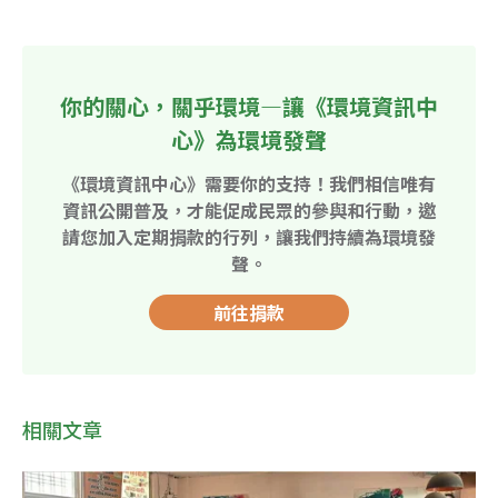
你的關心，關乎環境—讓《環境資訊中
心》為環境發聲
《環境資訊中心》需要你的支持！我們相信唯有
資訊公開普及，才能促成民眾的參與和行動，邀
請您加入定期捐款的行列，讓我們持續為環境發
聲。
前往捐款
相關文章