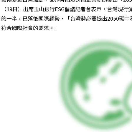
（19日）出席玉山銀行ESG倡議記者會表示，台灣現行減碳
的一半，已落後國際趨勢，「台灣勢必要提出2050碳
符合國際社會的要求。」