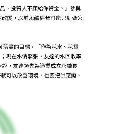
產品、投資人不願給你資金。」參與
速改變，以前永續經營可能只到做公
謹可落實的目標，「作為耗水、耗電
力；現在水情緊張，友達的水回收率
步說，友達領先製造業成立永續長
好就可以改善環境，也要把供應鏈、