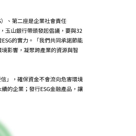
S）、第二座是企業社會責任
示，玉山銀行帶頭發起倡議，要與32
ESG的實力。「我們共同承諾節能
環境影響，凝聚跨產業的資源與智
授信」，確保資金不會流向危害環境
續的企業；發行ESG金融產品，讓