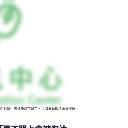
進而影響供應鏈及旗下員工，共同推動環境永續發展，