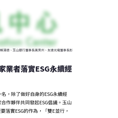
賴清德、玉山銀行董事長黃男州、友達光電董事長彭
2家業者落實ESG永續經
名，除了做好自身的ESG永續經
家合作夥伴共同發起ESG倡議。玉山
要落實ESG的作為，「雙E並行，