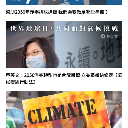
幫助2050年淨零排放達標 我們需要做足哪些準備？
蔡英文：2050淨零轉型也是台灣目標 立委籲盡快修定《氣
候變遷行動法》