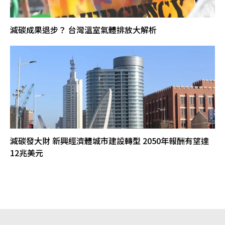
減碳成果退步？ 台灣溫室氣體排放大解析
減碳發大財 新興經濟體城市建設轉型 2050年報酬有望達
12兆美元