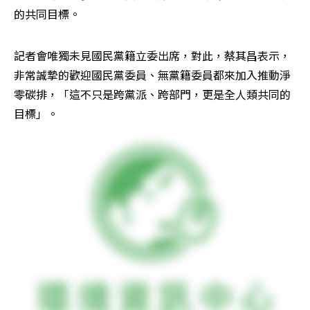
的共同目標。
記者會唯獨未見國民黨籍立委出席，對此，蔡其昌表示，
非常誠摯的歡迎國民黨委員、無黨籍委員都來加入推動淨
零碳排，「這不只是跨黨派、跨部門，更是全人類共同的
目標」。