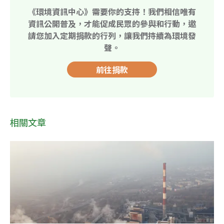
《環境資訊中心》需要你的支持！我們相信唯有
資訊公開普及，才能促成民眾的參與和行動，邀
請您加入定期捐款的行列，讓我們持續為環境發
聲。
前往捐款
相關文章