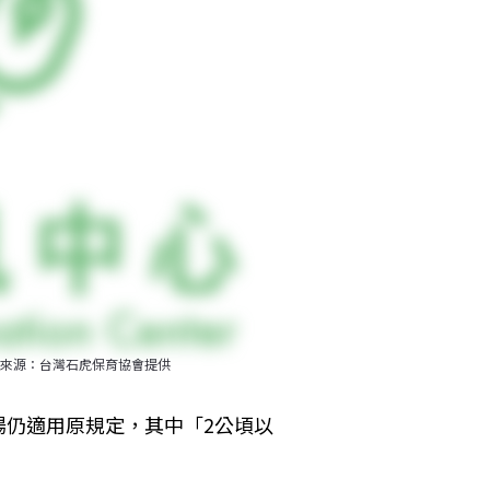
來源：台灣石虎保育協會提供
場仍適用原規定，其中「2公頃以