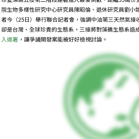
院生物多樣性研究中心研究員陳昭倫、退休研究員劉小
者今（25日）舉行聯合記者會，強調中油第三天然氣接
卻是台灣、全球珍貴的生態系，三接將對藻礁生態系造
入連署
，讓爭議開發案能被好好檢視討論。