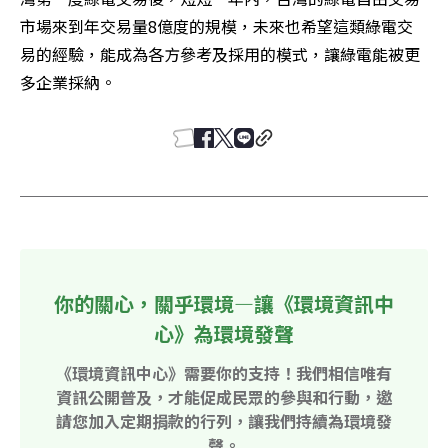
市場來到年交易量8億度的規模，未來也希望這類綠電交
易的經驗，能成為各方參考及採用的模式，讓綠電能被更
多企業採納。
你的關心，關乎環境—讓《環境資訊中
心》為環境發聲
《環境資訊中心》需要你的支持！我們相信唯有
資訊公開普及，才能促成民眾的參與和行動，邀
請您加入定期捐款的行列，讓我們持續為環境發
聲。