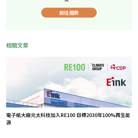
前往捐款
相關文章
電子紙大廠元太科技加入RE100 目標2030年100%再生能
源