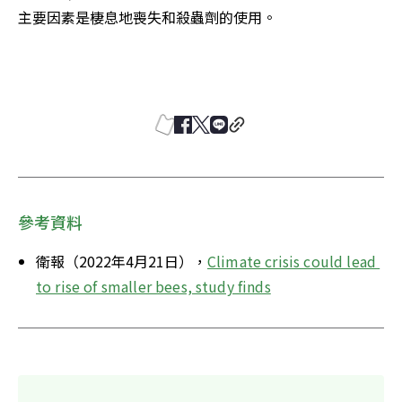
主要因素是棲息地喪失和殺蟲劑的使用。
參考資料
衛報（2022年4月21日），
Climate crisis could lead 
to rise of smaller bees, study finds