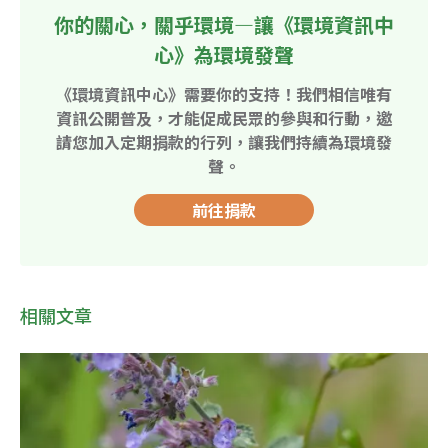
你的關心，關乎環境—讓《環境資訊中
心》為環境發聲
《環境資訊中心》需要你的支持！我們相信唯有
資訊公開普及，才能促成民眾的參與和行動，邀
請您加入定期捐款的行列，讓我們持續為環境發
聲。
前往捐款
相關文章