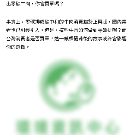
出零碳牛肉，你會買單嗎？
事實上，零碳排或碳中和的牛肉消費趨勢正興起，國內業
者也已引經引入。但是，這些牛肉如何做到零碳排呢？而
台灣消費者是否買單？這一紙標籤背後的故事或許會影響
你的選擇。