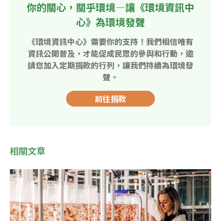
你的關心，關乎環境—讓《環境資訊中
心》為環境發聲
《環境資訊中心》需要你的支持！我們相信唯有
資訊公開普及，才能促成民眾的參與和行動，邀
請您加入定期捐款的行列，讓我們持續為環境發
聲。
前往捐款
相關文章