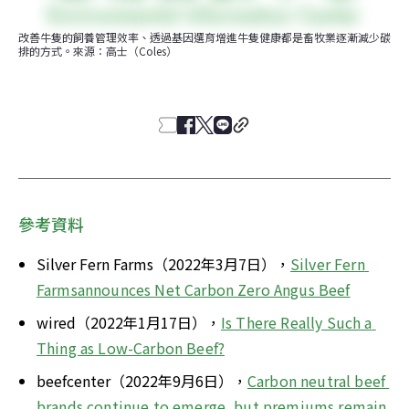
改善牛隻的飼養管理效率、透過基因選育增進牛隻健康都是畜牧業逐漸減少碳
排的方式。來源：高士（Coles）
參考資料
Silver Fern Farms（2022年3月7日），
Silver Fern 
Farmsannounces Net Carbon Zero Angus Beef
wired（2022年1月17日），
Is There Really Such a 
Thing as Low-Carbon Beef?
beefcenter（2022年9月6日），
Carbon neutral beef 
brands continue to emerge, but premiums remain 