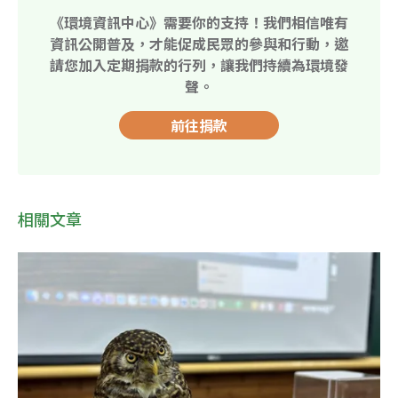
《環境資訊中心》需要你的支持！我們相信唯有
資訊公開普及，才能促成民眾的參與和行動，邀
請您加入定期捐款的行列，讓我們持續為環境發
聲。
前往捐款
相關文章