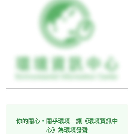
你的關心，關乎環境—讓《環境資訊中
心》為環境發聲