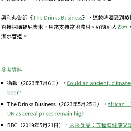
奧利弗告訴《
The Drinks Business
》，這款啤酒受到疫
直接採購福尼奧米，用來支持當地農村。好釀酒人
表示
潔水管道。
參考資料
衛報（2023年7月6日），
Could an ancient, climate-
beer?
The Drinks Business（2023年5月25日），
African ‘
UK as cereal prices remain high
BBC（2019年5月21日），
未來食品：五種既健康又