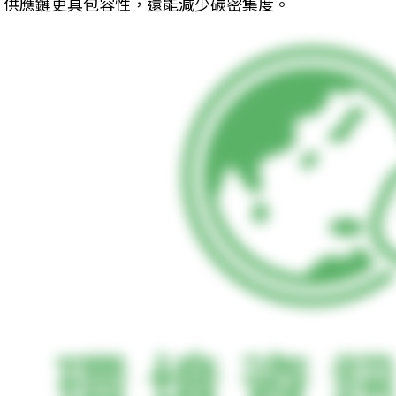
供應鏈更具包容性，還能減少碳密集度。