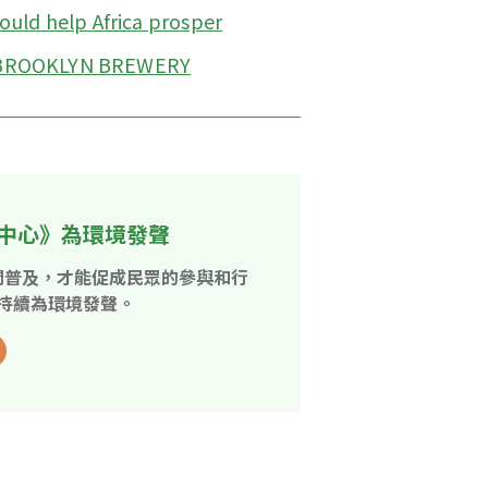
could help Africa prosper
 BROOKLYN BREWERY
中心》為環境發聲
開普及，才能促成民眾的參與和行
持續為環境發聲。