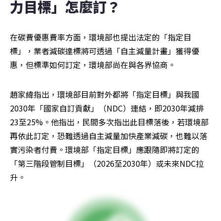
力目標」怎麼訂？ 
在碳費優惠費率方面，環境部也提出法定的「指定目
標」，業者減碳達標將可透過「自主減量計畫」獲得優
惠，但標準如何訂定，環境部尚在與各界協商。
趙家緯指出，環境部目前對外都將「指定目標」與我國
2030年「國家自訂貢獻」（NDC）連結，即2030年減排
23至25%。他指出，民間多次指出此目標落後，若環境部
再依此訂定，恐難透過自主減量加快產業減碳，也難以落
實污染者付費。環境部「指定目標」應跟隨即將訂定的
「第三階段管制目標」（2026至2030年）或未來NDC拉
升。