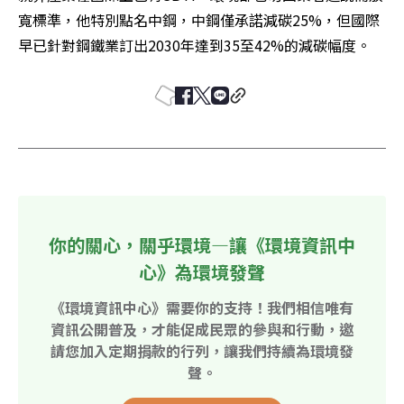
寬標準，他特別點名中鋼，中鋼僅承諾減碳25%，但國際
早已針對鋼鐵業訂出2030年達到35至42%的減碳幅度。
你的關心，關乎環境—讓《環境資訊中
心》為環境發聲
《環境資訊中心》需要你的支持！我們相信唯有
資訊公開普及，才能促成民眾的參與和行動，邀
請您加入定期捐款的行列，讓我們持續為環境發
聲。