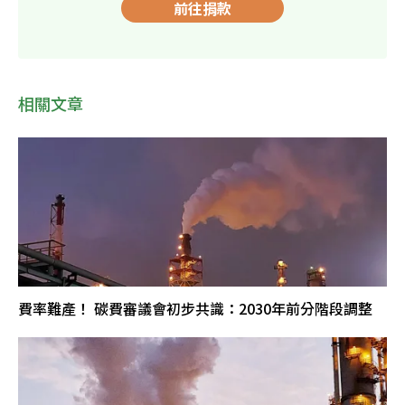
前往捐款
相關文章
費率難產！ 碳費審議會初步共識：2030年前分階段調整