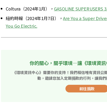
Coltura（2024年1月），
GASOLINE SUPERUSERS 3
紐約時報（2024年1月7日），
Are You a Super Drive
You Go Electric.
你的關心，關乎環境—讓《環境資訊
《環境資訊中心》需要你的支持！我們相信唯有資訊公
動，邀請您加入定期捐款的行列，讓我們
前往捐款