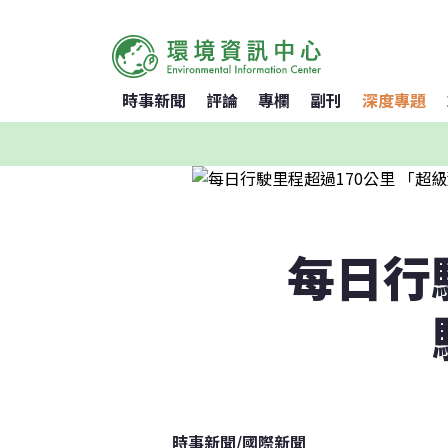
時事新聞
評論
專欄
副刊
深度專題
每日行
時事新聞
/
國際新聞