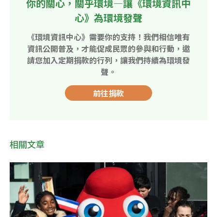
你的關心，關乎環境—讓《環境資訊中
心》為環境發聲
《環境資訊中心》需要你的支持！我們相信唯有
資訊公開普及，才能促成民眾的參與和行動，邀
請您加入定期捐款的行列，讓我們持續為環境發
聲。
前往捐款
相關文章