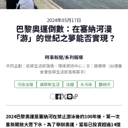
2024年05月17日
巴黎奧運倒數：在塞納河漫
「游」的世紀之夢能否實現？
時事新聞
/
系列報導
共同企劃：低碳生活部落格、環境資訊中心；文：趙偉婷（台達基
金會低碳生活部落格寫手）
污染治理
減碳新生活
法國
水污染
塞納河
2024巴黎奧運是塞納河在禁止游泳後的100年後，第一次
重新開放大眾下水。為了舉辦奧運，當局已投資超過14億