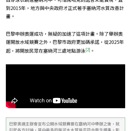
到2015年，地方與中央政府才正式著手塞納河水質改善計
畫。
巴黎申辦奧運成功，無疑的加速了這項計畫。除了舉辦奧
運開放水域競賽之外，巴黎市政府更加碼承諾，從2025年
[2]
起，將開放民眾在塞納河三處地點游泳
。
巴黎奧運主辦會宣布公開水域競賽要在塞納河中舉辦之後，就
引起各方討論，其中最多的是河水水質是否符合衛生標準。影