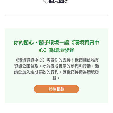
你的關心，關乎環境—讓《環境資訊中
心》為環境發聲
《環境資訊中心》需要你的支持！我們相信唯有
資訊公開普及，才能促成民眾的參與和行動，邀
請您加入定期捐款的行列，讓我們持續為環境發
聲。
前往捐款