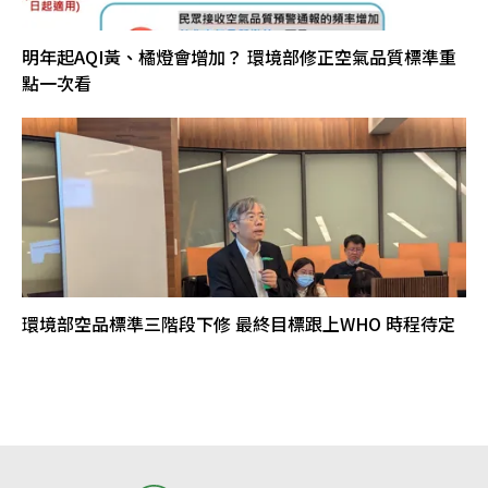
明年起AQI黃、橘燈會增加？ 環境部修正空氣品質標準重
點一次看
環境部空品標準三階段下修 最終目標跟上WHO 時程待定