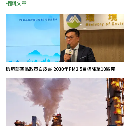
相關文章
環境部空品政策白皮書 2030年PM2.5目標降至10微克