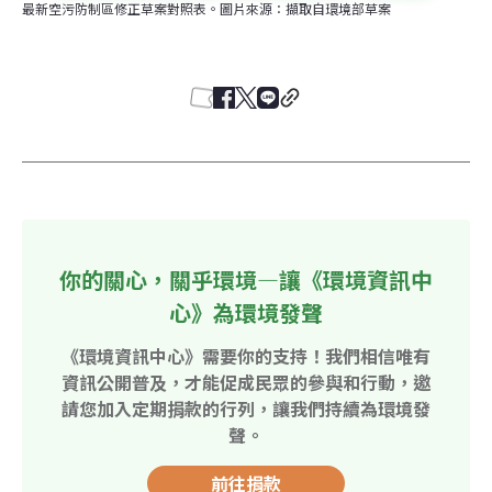
最新空污防制區修正草案對照表。圖片來源：擷取自環境部草案
你的關心，關乎環境—讓《環境資訊中
心》為環境發聲
《環境資訊中心》需要你的支持！我們相信唯有
資訊公開普及，才能促成民眾的參與和行動，邀
請您加入定期捐款的行列，讓我們持續為環境發
聲。
前往捐款