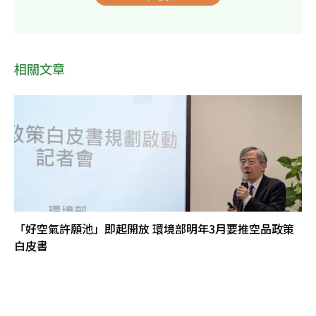
相關文章
「好空氣許願池」即起開放 環境部明年3月要推空品政策
白皮書