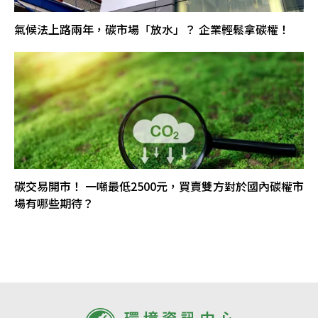
氣候法上路兩年，碳市場「放水」？ 企業輕鬆拿碳權！
碳交易開市！ 一噸最低2500元，買賣雙方對於國內碳權市
場有哪些期待？