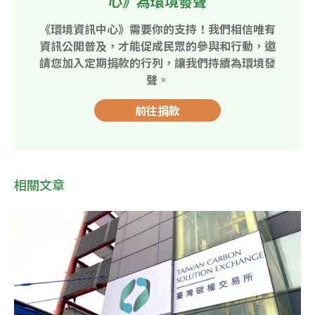
心》為環境發聲
《環境資訊中心》需要你的支持！我們相信唯有
資訊公開普及，才能促成民眾的參與和行動，邀
請您加入定期捐款的行列，讓我們持續為環境發
聲。
前往捐款
相關文章