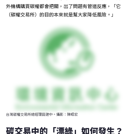
外機構購買碳權都會把關，出了問題有管道反應，「它
（碳權交易所）的目的本來就是幫大家降低風險。」
台灣碳權交易所總經理田建中。攝影：陳昭宏
碳交易中的「漂綠」如何發生？ 