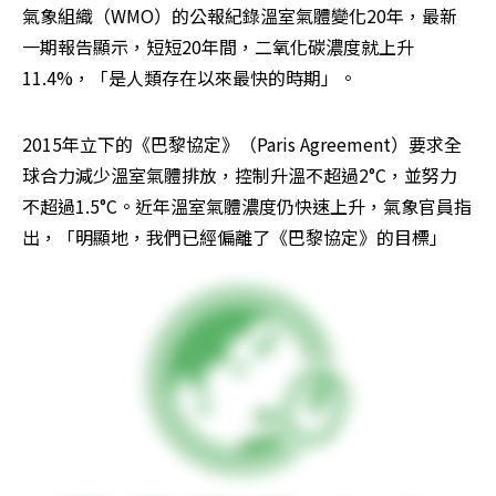
氣象組織（WMO）的公報紀錄溫室氣體變化20年，最新
一期報告顯示，短短20年間，二氧化碳濃度就上升
11.4%，「是人類存在以來最快的時期」。
2015年立下的《巴黎協定》（Paris Agreement）要求全
球合力減少溫室氣體排放，控制升溫不超過2°C，並努力
不超過1.5°C。近年溫室氣體濃度仍快速上升，氣象官員指
出，「明顯地，我們已經偏離了《巴黎協定》的目標」