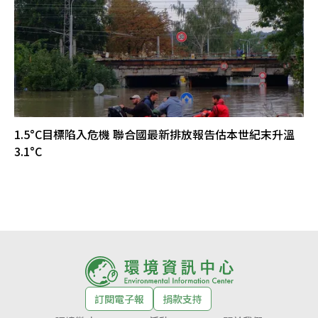
1.5°C目標陷入危機 聯合國最新排放報告估本世紀末升溫
3.1°C
訂閱電子報
捐款支持