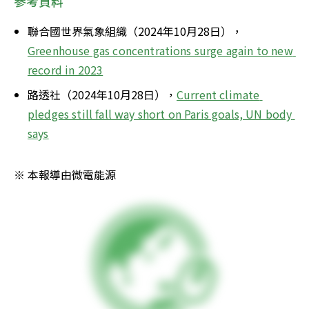
參考資料
聯合國世界氣象組織（2024年10月28日），
Greenhouse gas concentrations surge again to new 
record in 2023
路透社（2024年10月28日），
Current climate 
pledges still fall way short on Paris goals, UN body 
says
※ 本報導由微電能源