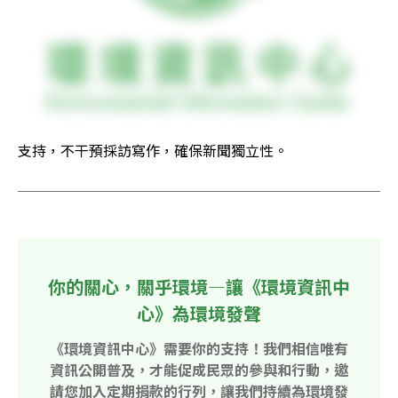
支持，不干預採訪寫作，確保新聞獨立性。
你的關心，關乎環境—讓《環境資訊中
心》為環境發聲
《環境資訊中心》需要你的支持！我們相信唯有
資訊公開普及，才能促成民眾的參與和行動，邀
請您加入定期捐款的行列，讓我們持續為環境發